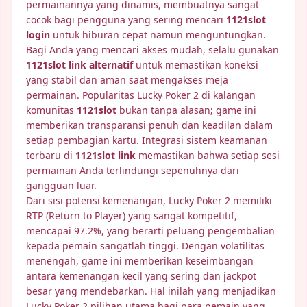
permainannya yang dinamis, membuatnya sangat
cocok bagi pengguna yang sering mencari
1121slot
login
untuk hiburan cepat namun menguntungkan.
Bagi Anda yang mencari akses mudah, selalu gunakan
1121slot link alternatif
untuk memastikan koneksi
yang stabil dan aman saat mengakses meja
permainan. Popularitas Lucky Poker 2 di kalangan
komunitas
1121slot
bukan tanpa alasan; game ini
memberikan transparansi penuh dan keadilan dalam
setiap pembagian kartu. Integrasi sistem keamanan
terbaru di
1121slot link
memastikan bahwa setiap sesi
permainan Anda terlindungi sepenuhnya dari
gangguan luar.
Dari sisi potensi kemenangan, Lucky Poker 2 memiliki
RTP (Return to Player) yang sangat kompetitif,
mencapai 97.2%, yang berarti peluang pengembalian
kepada pemain sangatlah tinggi. Dengan volatilitas
menengah, game ini memberikan keseimbangan
antara kemenangan kecil yang sering dan jackpot
besar yang mendebarkan. Hal inilah yang menjadikan
Lucky Poker 2 pilihan utama bagi para pemain yang