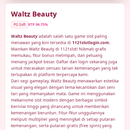
▶
Waltz Beauty
PG Soft
RTP 96.75%
Waltz Beauty
adalah salah satu game slot paling
menawan yang kini tersedia di
1121slotlogin.com
.
Mainkan Waltz Beauty di 1121slot! Nikmati grafis
memukau, fitur bonus melimpah, dan peluang
menang jackpot besar. Daftar dan login sekarang juga
untuk merasakan sensasi tarian kemenangan yang tak
terlupakan di platform terpercaya kami.
Dari segi gameplay, Waltz Beauty menawarkan estetika
visual yang elegan dengan tema kecantikan dan seni
tari yang memanjakan mata. Game ini menggunakan
mekanisme slot modern dengan berbagai simbol
bernilai tinggi yang dirancang untuk memberikan
kemenangan beruntun. Fitur-fitur unggulannya
meliputi multiplier yang meningkat di setiap putaran
kemenangan, serta putaran gratis (free spins) yang