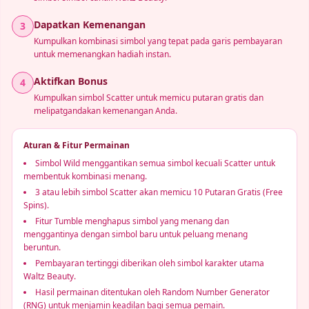
Dapatkan Kemenangan
3
Kumpulkan kombinasi simbol yang tepat pada garis pembayaran
untuk memenangkan hadiah instan.
Aktifkan Bonus
4
Kumpulkan simbol Scatter untuk memicu putaran gratis dan
melipatgandakan kemenangan Anda.
Aturan & Fitur Permainan
Simbol Wild menggantikan semua simbol kecuali Scatter untuk
membentuk kombinasi menang.
3 atau lebih simbol Scatter akan memicu 10 Putaran Gratis (Free
Spins).
Fitur Tumble menghapus simbol yang menang dan
menggantinya dengan simbol baru untuk peluang menang
beruntun.
Pembayaran tertinggi diberikan oleh simbol karakter utama
Waltz Beauty.
Hasil permainan ditentukan oleh Random Number Generator
(RNG) untuk menjamin keadilan bagi semua pemain.