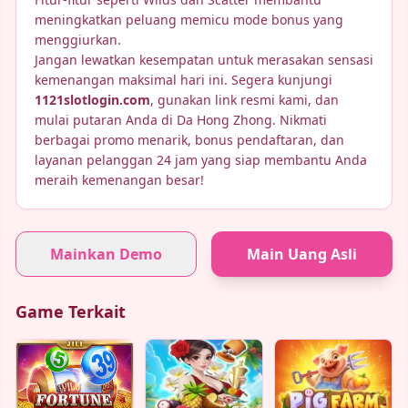
meningkatkan peluang memicu mode bonus yang
menggiurkan.
Jangan lewatkan kesempatan untuk merasakan sensasi
kemenangan maksimal hari ini. Segera kunjungi
1121slotlogin.com
, gunakan link resmi kami, dan
mulai putaran Anda di Da Hong Zhong. Nikmati
berbagai promo menarik, bonus pendaftaran, dan
layanan pelanggan 24 jam yang siap membantu Anda
meraih kemenangan besar!
Mainkan Demo
Main Uang Asli
Game Terkait