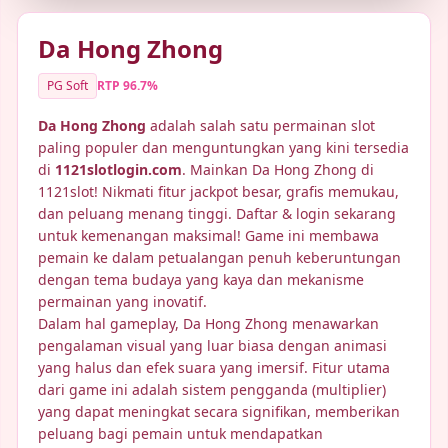
▶
Da Hong Zhong
PG Soft
RTP 96.7%
Da Hong Zhong
adalah salah satu permainan slot
paling populer dan menguntungkan yang kini tersedia
di
1121slotlogin.com
. Mainkan Da Hong Zhong di
1121slot! Nikmati fitur jackpot besar, grafis memukau,
dan peluang menang tinggi. Daftar & login sekarang
untuk kemenangan maksimal! Game ini membawa
pemain ke dalam petualangan penuh keberuntungan
dengan tema budaya yang kaya dan mekanisme
permainan yang inovatif.
Dalam hal gameplay, Da Hong Zhong menawarkan
pengalaman visual yang luar biasa dengan animasi
yang halus dan efek suara yang imersif. Fitur utama
dari game ini adalah sistem pengganda (multiplier)
yang dapat meningkat secara signifikan, memberikan
peluang bagi pemain untuk mendapatkan