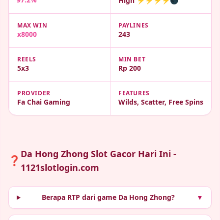
High ⚡⚡⚡⚡🌑
MAX WIN
PAYLINES
x8000
243
REELS
MIN BET
5x3
Rp 200
PROVIDER
FEATURES
Fa Chai Gaming
Wilds, Scatter, Free Spins
Da Hong Zhong Slot Gacor Hari Ini -
❓
1121slotlogin.com
Berapa RTP dari game Da Hong Zhong?
▼