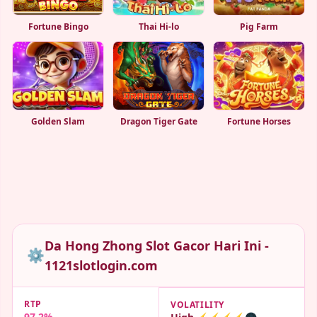
Thai Hi-lo
Pig Farm
Fortune Bingo
Dragon Tiger Gate
Golden Slam
Fortune Horses
Da Hong Zhong Slot Gacor Hari Ini -
⚙️
1121slotlogin.com
RTP
VOLATILITY
97.2%