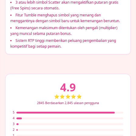
3 atau lebih simbol Scatter akan mengaktifkan putaran gratis
(Free Spins) secara otomatis.
Fitur Tumble menghapus simbol yang menang dan
menggantinya dengan simbol baru untuk kemenangan beruntun.
Kemenangan maksimum ditentukan oleh pengali (multiplier)
yang muncul selama putaran bonus.
Sistem RTP tinggi memberikan peluang pengembalian yang
kompetitif bagi setiap pemain.
Rating & Ulasan Pemain
4.9
⭐⭐⭐⭐⭐
2845 Berdasarkan 2,845 ulasan pengguna
5
4
3
2
1