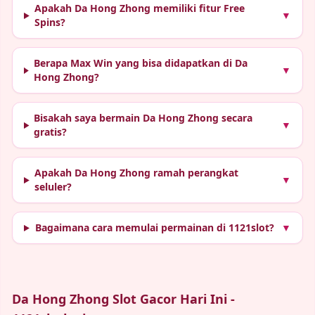
Apakah Da Hong Zhong memiliki fitur Free
▼
Spins?
Berapa Max Win yang bisa didapatkan di Da
▼
Hong Zhong?
Bisakah saya bermain Da Hong Zhong secara
▼
gratis?
Apakah Da Hong Zhong ramah perangkat
▼
seluler?
Bagaimana cara memulai permainan di 1121slot?
▼
Da Hong Zhong Slot Gacor Hari Ini -