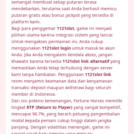
semangat membuat setiap putaran terasa
mendebarkan, terutama saat Anda berhasil memicu
putaran gratis atau bonus jackpot yang tersedia di
platform kami.
Bagi para penggemar
1121slot
, game ini menjadi
pilihan utama karena integrasi sistem yang lancar.
Untuk mengakses permainan ini, Anda cukup
menggunakan
1121slot login
untuk masuk ke akun
Anda. Jika Anda mengalami kendala akses, jangan
khawatir karena tersedia
1121slot link alternatif
yang
memastikan Anda tetap terhubung dengan server
kami tanpa hambatan. Penggunaan
1121slot link
resmi menjamin keamanan data dan kenyamanan
transaksi deposit maupun withdraw bagi seluruh
member di Indonesia.
Dari sisi potensi kemenangan, Fortune Horses memiliki
tingkat
RTP (Return to Player)
yang sangat kompetitif,
mencapai 96.7%, yang berarti peluang pengembalian
modal kepada pemain cukup tinggi dalam jangka
panjang. Dengan volatilitas menengah, game ini
sangat cocok bagi pemain yang mencari