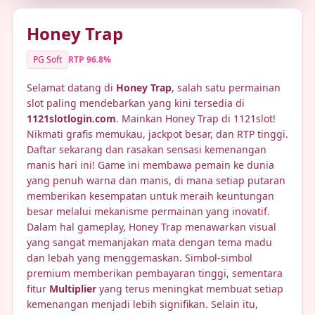
▶
Honey Trap
PG Soft
RTP 96.8%
Selamat datang di
Honey Trap
, salah satu permainan
slot paling mendebarkan yang kini tersedia di
1121slotlogin.com
. Mainkan Honey Trap di 1121slot!
Nikmati grafis memukau, jackpot besar, dan RTP tinggi.
Daftar sekarang dan rasakan sensasi kemenangan
manis hari ini! Game ini membawa pemain ke dunia
yang penuh warna dan manis, di mana setiap putaran
memberikan kesempatan untuk meraih keuntungan
besar melalui mekanisme permainan yang inovatif.
Dalam hal gameplay, Honey Trap menawarkan visual
yang sangat memanjakan mata dengan tema madu
dan lebah yang menggemaskan. Simbol-simbol
premium memberikan pembayaran tinggi, sementara
fitur
Multiplier
yang terus meningkat membuat setiap
kemenangan menjadi lebih signifikan. Selain itu,