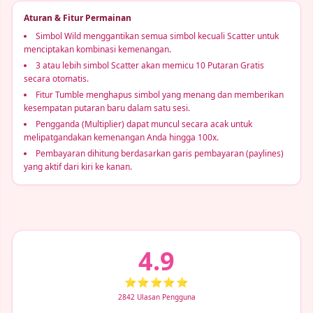
Aturan & Fitur Permainan
Simbol Wild menggantikan semua simbol kecuali Scatter untuk
menciptakan kombinasi kemenangan.
3 atau lebih simbol Scatter akan memicu 10 Putaran Gratis
secara otomatis.
Fitur Tumble menghapus simbol yang menang dan memberikan
kesempatan putaran baru dalam satu sesi.
Pengganda (Multiplier) dapat muncul secara acak untuk
melipatgandakan kemenangan Anda hingga 100x.
Pembayaran dihitung berdasarkan garis pembayaran (paylines)
yang aktif dari kiri ke kanan.
Rating Pemain Honey Trap
4.9
⭐⭐⭐⭐⭐
2842 Ulasan Pengguna