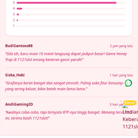
5
4
3
2
1
BudiSantoso88
2 jam yang lalu
“Gila sih, baru main 10 menit langsung dapat jackpot besar! Game Honey
Trap di 1121slot emang beneran gacor parah!”
Siska_Hoki
1 hari yang lalu
“Grafisnya keren banget dan sangat smooth. Paling suka fitur bonusnya
yang sering keluar, bikin betah main lama-lama.”
Bonus!
AndiGamingID
3 hari yang lalu
“Awalnya coba-coba, tapi ternyata RTP-nya tinggi banget. Menang terus hari
ini, terima kasih 1121slot!”